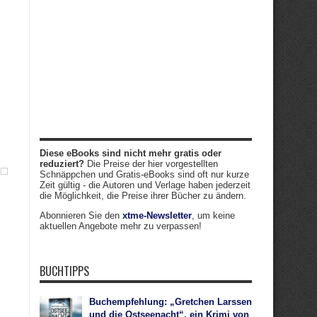
Diese eBooks sind nicht mehr gratis oder
reduziert?
Die Preise der hier vorgestellten
Schnäppchen und Gratis-eBooks sind oft nur kurze
Zeit gültig - die Autoren und Verlage haben jederzeit
die Möglichkeit, die Preise ihrer Bücher zu ändern.
Abonnieren Sie den
xtme-Newsletter
, um keine
aktuellen Angebote mehr zu verpassen!
BUCHTIPPS
Buchempfehlung: „Gretchen Larssen
und die Ostseenacht“, ein Krimi von