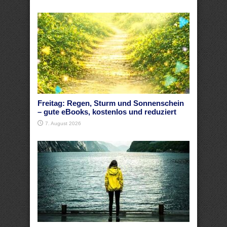
Freitag: Regen, Sturm und Sonnenschein
– gute eBooks, kostenlos und reduziert
7. August 2026