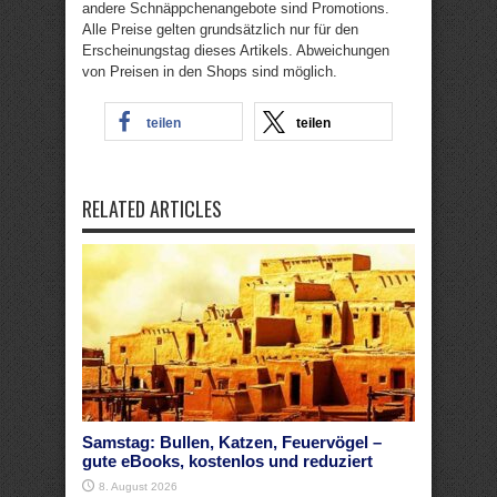
andere Schnäppchenangebote sind Promotions.
Alle Preise gelten grundsätzlich nur für den
Erscheinungstag dieses Artikels. Abweichungen
von Preisen in den Shops sind möglich.
teilen
teilen
RELATED ARTICLES
Samstag: Bullen, Katzen, Feuervögel –
gute eBooks, kostenlos und reduziert
8. August 2026