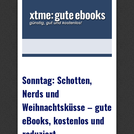
Sonntag: Schotten,
Nerds und
Weihnachtsküsse – gute
eBooks, kostenlos und
reduziert