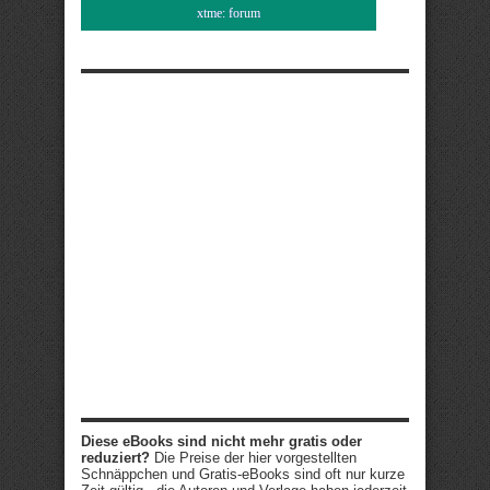
xtme: forum
Diese eBooks sind nicht mehr gratis oder
reduziert?
Die Preise der hier vorgestellten
Schnäppchen und Gratis-eBooks sind oft nur kurze