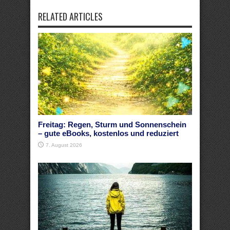
RELATED ARTICLES
Freitag: Regen, Sturm und Sonnenschein
– gute eBooks, kostenlos und reduziert
7. August 2026