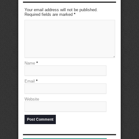
Your email address will not be published.
Required fields are marked
*
Name
*
Email
*
Website