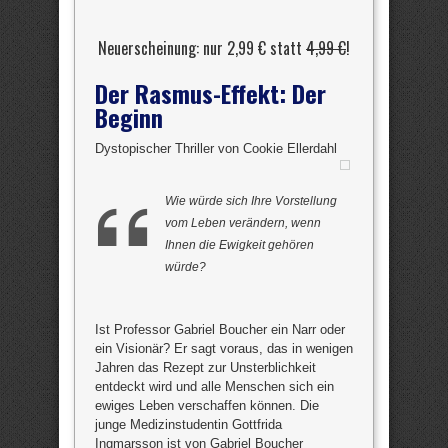
Neuerscheinung: nur 2,99 € statt
4,99 €
!
Der Rasmus-Effekt: Der
Beginn
Dystopischer Thriller von Cookie Ellerdahl
Wie würde sich Ihre Vorstellung
vom Leben verändern, wenn
Ihnen die Ewigkeit gehören
würde?
Ist Professor Gabriel Boucher ein Narr oder
ein Visionär? Er sagt voraus, das in wenigen
Jahren das Rezept zur Unsterblichkeit
entdeckt wird und alle Menschen sich ein
ewiges Leben verschaffen können. Die
junge Medizinstudentin Gottfrida
Ingmarsson ist von Gabriel Boucher