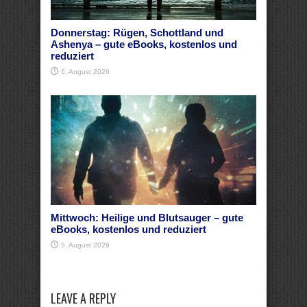
Donnerstag: Rügen, Schottland und
Ashenya – gute eBooks, kostenlos und
reduziert
6. August 2026
Mittwoch: Heilige und Blutsauger – gute
eBooks, kostenlos und reduziert
5. August 2026
LEAVE A REPLY