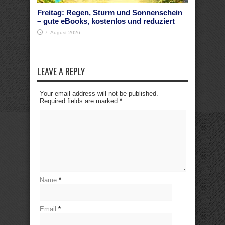
Freitag: Regen, Sturm und Sonnenschein
– gute eBooks, kostenlos und reduziert
7. August 2026
LEAVE A REPLY
Your email address will not be published.
Required fields are marked
*
Name
*
Email
*