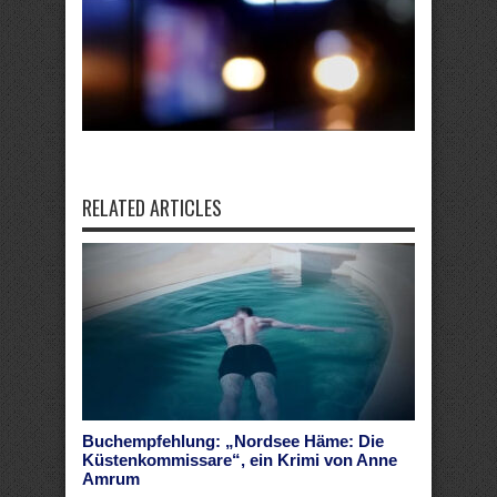
RELATED ARTICLES
Buchempfehlung: „Nordsee Häme: Die
Küstenkommissare“, ein Krimi von Anne
Amrum