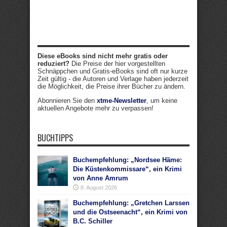
Diese eBooks sind nicht mehr gratis oder
reduziert?
Die Preise der hier vorgestellten
Schnäppchen und Gratis-eBooks sind oft nur kurze
Zeit gültig - die Autoren und Verlage haben jederzeit
die Möglichkeit, die Preise ihrer Bücher zu ändern.
Abonnieren Sie den
xtme-Newsletter
, um keine
aktuellen Angebote mehr zu verpassen!
BUCHTIPPS
Buchempfehlung: „Nordsee Häme:
Die Küstenkommissare“, ein Krimi
von Anne Amrum
8. August 2026
Buchempfehlung: „Gretchen Larssen
und die Ostseenacht“, ein Krimi von
B.C. Schiller