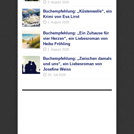
3. August 2026
Buchempfehlung: „Küstenwelle“, ein
Krimi von Eva Lirot
2. August 2026
Buchempfehlung: „Ein Zuhause für
vier Herzen“, ein Liebesroman von
Heike Fröhling
1. August 2026
Buchempfehlung: „Zwischen damals
und uns“, ein Liebesroman von
Josefine Weiss
29. Juli 2026