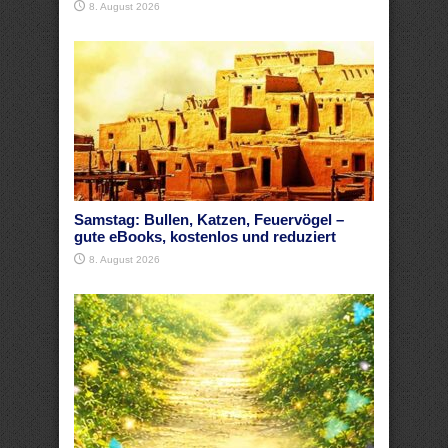
8. August 2026
Samstag: Bullen, Katzen, Feuervögel –
gute eBooks, kostenlos und reduziert
8. August 2026