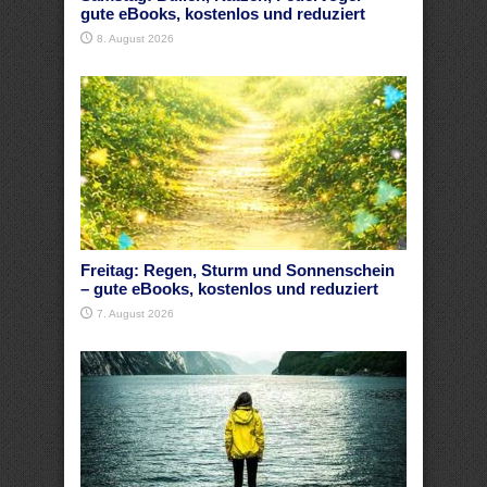
gute eBooks, kostenlos und reduziert
8. August 2026
Freitag: Regen, Sturm und Sonnenschein
– gute eBooks, kostenlos und reduziert
7. August 2026