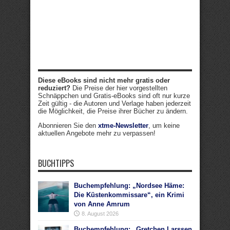
Diese eBooks sind nicht mehr gratis oder
reduziert?
Die Preise der hier vorgestellten
Schnäppchen und Gratis-eBooks sind oft nur kurze
Zeit gültig - die Autoren und Verlage haben jederzeit
die Möglichkeit, die Preise ihrer Bücher zu ändern.
Abonnieren Sie den
xtme-Newsletter
, um keine
aktuellen Angebote mehr zu verpassen!
BUCHTIPPS
Buchempfehlung: „Nordsee Häme:
Die Küstenkommissare“, ein Krimi
von Anne Amrum
8. August 2026
Buchempfehlung: „Gretchen Larssen