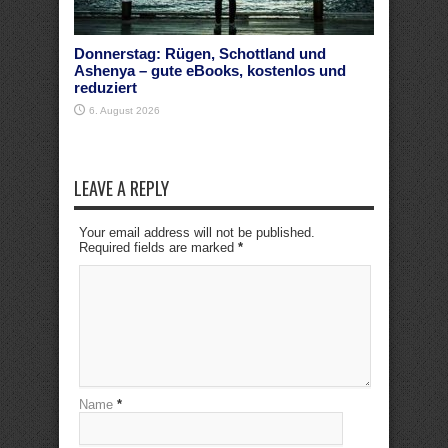
Donnerstag: Rügen, Schottland und
Ashenya – gute eBooks, kostenlos und
reduziert
6. August 2026
LEAVE A REPLY
Your email address will not be published.
Required fields are marked
*
Name
*