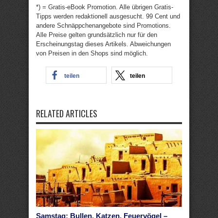
*) = Gratis-eBook Promotion. Alle übrigen Gratis-
Tipps werden redaktionell ausgesucht. 99 Cent und
andere Schnäppchenangebote sind Promotions.
Alle Preise gelten grundsätzlich nur für den
Erscheinungstag dieses Artikels. Abweichungen
von Preisen in den Shops sind möglich.
teilen
teilen
RELATED ARTICLES
Samstag: Bullen, Katzen, Feuervögel –