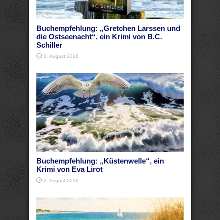
Buchempfehlung: „Gretchen Larssen und
die Ostseenacht“, ein Krimi von B.C.
Schiller
3. August 2026
Buchempfehlung: „Küstenwelle“, ein
Krimi von Eva Lirot
2. August 2026