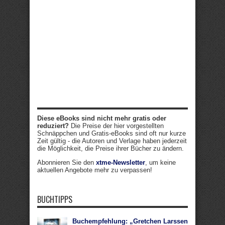
Diese eBooks sind nicht mehr gratis oder
reduziert?
Die Preise der hier vorgestellten
Schnäppchen und Gratis-eBooks sind oft nur kurze
Zeit gültig - die Autoren und Verlage haben jederzeit
die Möglichkeit, die Preise ihrer Bücher zu ändern.
Abonnieren Sie den
xtme-Newsletter
, um keine
aktuellen Angebote mehr zu verpassen!
BUCHTIPPS
Buchempfehlung: „Gretchen Larssen