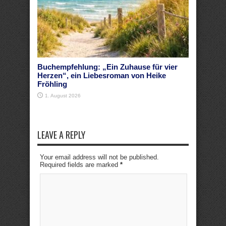
Buchempfehlung: „Ein Zuhause für vier
Herzen“, ein Liebesroman von Heike
Fröhling
1. August 2026
LEAVE A REPLY
Your email address will not be published.
Required fields are marked
*