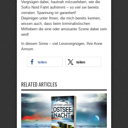
Vergnügen dabei, hautnah mitzuerleben, wie die
SoKo Nord Fahrt aufnimmt – so viel sei bereits
verraten: Spannung ist garantiert!
Diejenigen unter Ihnen, die mich bereits kennen,
wissen auch, dass beim kriminalistischen
Mitfiebern die eine oder amüsante Szene dabei sein
wird!
In diesem Sinne – viel Lesevergnügen, Ihre Anne
Amrum.
teilen
teilen
RELATED ARTICLES