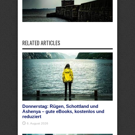
RELATED ARTICLES
Donnerstag: Rügen, Schottland und
Ashenya – gute eBooks, kostenlos und
reduziert
6. August 2026