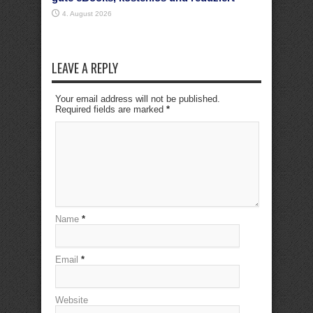
4. August 2026
LEAVE A REPLY
Your email address will not be published.
Required fields are marked
*
Name
*
Email
*
Website