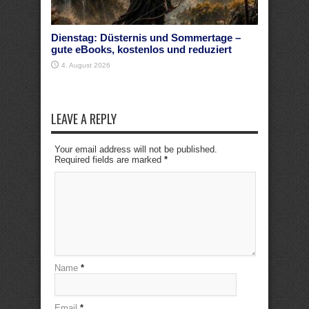
Dienstag: Düsternis und Sommertage –
gute eBooks, kostenlos und reduziert
4. August 2026
LEAVE A REPLY
Your email address will not be published.
Required fields are marked
*
Name
*
Email
*