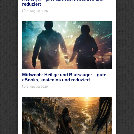
reduziert
6. August 2026
Mittwoch: Heilige und Blutsauger – gute
eBooks, kostenlos und reduziert
5. August 2026