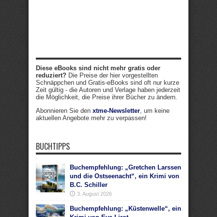
Diese eBooks sind nicht mehr gratis oder
reduziert?
Die Preise der hier vorgestellten
Schnäppchen und Gratis-eBooks sind oft nur kurze
Zeit gültig - die Autoren und Verlage haben jederzeit
die Möglichkeit, die Preise ihrer Bücher zu ändern.
Abonnieren Sie den
xtme-Newsletter
, um keine
aktuellen Angebote mehr zu verpassen!
BUCHTIPPS
Buchempfehlung: „Gretchen Larssen
und die Ostseenacht“, ein Krimi von
B.C. Schiller
3. August 2026
Buchempfehlung: „Küstenwelle“, ein