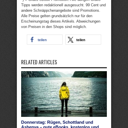
Tipps werden redaktionell ausgesucht. 99 Cent und
andere Schnäppchenangebote sind Promotions.
Alle Preise gelten grundsätzlich nur für den
Erscheinungstag dieses Artikels. Abweichungen
von Preisen in den Shops sind möglich.
teilen
teilen
RELATED ARTICLES
Donnerstag: Rügen, Schottland und
Ashenya – gute eBooks, kostenlos und