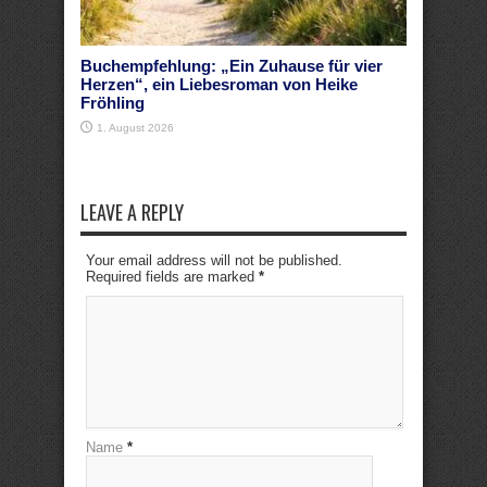
Buchempfehlung: „Ein Zuhause für vier
Herzen“, ein Liebesroman von Heike
Fröhling
1. August 2026
LEAVE A REPLY
Your email address will not be published.
Required fields are marked
*
Name
*