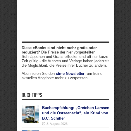
Diese eBooks sind nicht mehr gratis oder
reduziert?
Die Preise der hier vorgestellten
Schnäppchen und Gratis-eBooks sind oft nur kurze
Zeit gültig - die Autoren und Verlage haben jederzeit
die Möglichkeit, die Preise ihrer Bücher zu ändern.
Abonnieren Sie den
xtme-Newsletter
, um keine
aktuellen Angebote mehr zu verpassen!
BUCHTIPPS
Buchempfehlung: „Gretchen Larssen
und die Ostseenacht“, ein Krimi von
B.C. Schiller
3. August 2026