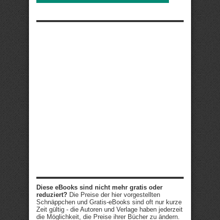
Diese eBooks sind nicht mehr gratis oder
reduziert?
Die Preise der hier vorgestellten
Schnäppchen und Gratis-eBooks sind oft nur kurze
Zeit gültig - die Autoren und Verlage haben jederzeit
die Möglichkeit, die Preise ihrer Bücher zu ändern.