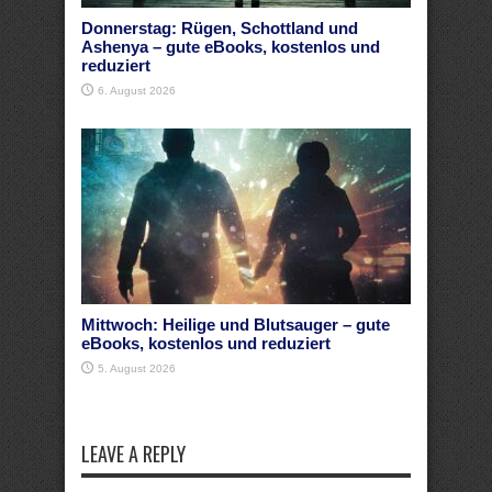
Donnerstag: Rügen, Schottland und
Ashenya – gute eBooks, kostenlos und
reduziert
6. August 2026
Mittwoch: Heilige und Blutsauger – gute
eBooks, kostenlos und reduziert
5. August 2026
LEAVE A REPLY