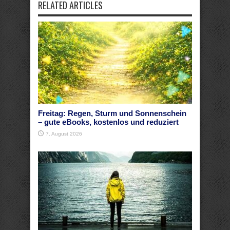
RELATED ARTICLES
Freitag: Regen, Sturm und Sonnenschein
– gute eBooks, kostenlos und reduziert
7. August 2026