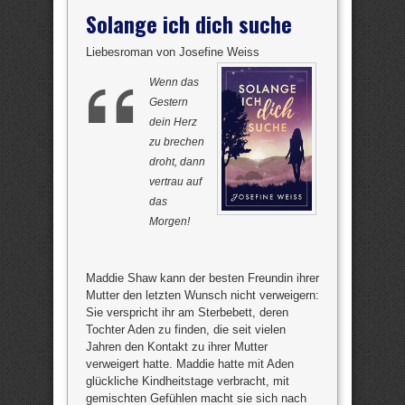
Solange ich dich suche
Liebesroman von Josefine Weiss
Wenn das
Gestern
dein Herz
zu brechen
droht, dann
vertrau auf
das
Morgen!
Maddie Shaw kann der besten Freundin ihrer
Mutter den letzten Wunsch nicht verweigern:
Sie verspricht ihr am Sterbebett, deren
Tochter Aden zu finden, die seit vielen
Jahren den Kontakt zu ihrer Mutter
verweigert hatte. Maddie hatte mit Aden
glückliche Kindheitstage verbracht, mit
gemischten Gefühlen macht sie sich nach