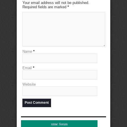
Your email address will not be published.
Required fields are marked
*
Name
*
Email
*
Website
xtme: forum