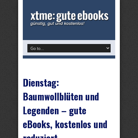
Dienstag:
Baumwollblüten und
Legenden – gute
eBooks, kostenlos und
reduziert