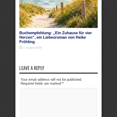
Buchempfehlung: „Ein Zuhause für vier
Herzen“, ein Liebesroman von Heike
Fröhling
1. August 2026
LEAVE A REPLY
Your email address will not be published.
Required fields are marked
*