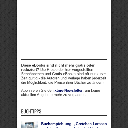
Diese eBooks sind nicht mehr gratis oder
reduziert?
Die Preise der hier vorgestellten
Schnäppchen und Gratis-eBooks sind oft nur kurze
Zeit gültig - die Autoren und Verlage haben jederzeit
die Möglichkeit, die Preise ihrer Bücher zu ändern.
Abonnieren Sie den
xtme-Newsletter
, um keine
aktuellen Angebote mehr zu verpassen!
BUCHTIPPS
Buchempfehlung: „Gretchen Larssen