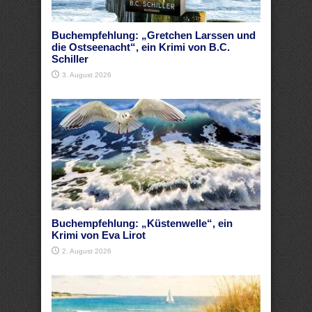
Buchempfehlung: „Gretchen Larssen und
die Ostseenacht“, ein Krimi von B.C.
Schiller
3. August 2026
Buchempfehlung: „Küstenwelle“, ein
Krimi von Eva Lirot
2. August 2026