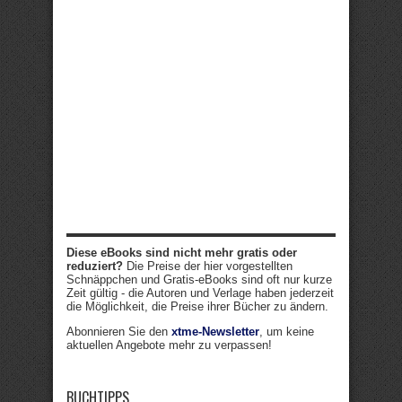
Diese eBooks sind nicht mehr gratis oder
reduziert?
Die Preise der hier vorgestellten
Schnäppchen und Gratis-eBooks sind oft nur kurze
Zeit gültig - die Autoren und Verlage haben jederzeit
die Möglichkeit, die Preise ihrer Bücher zu ändern.
Abonnieren Sie den
xtme-Newsletter
, um keine
aktuellen Angebote mehr zu verpassen!
BUCHTIPPS