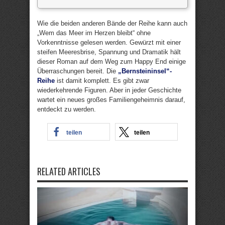
Wie die beiden anderen Bände der Reihe kann auch
„Wem das Meer im Herzen bleibt“ ohne
Vorkenntnisse gelesen werden. Gewürzt mit einer
steifen Meeresbrise, Spannung und Dramatik hält
dieser Roman auf dem Weg zum Happy End einige
Überraschungen bereit. Die
„Bernsteininsel“-
Reihe
ist damit komplett. Es gibt zwar
wiederkehrende Figuren. Aber in jeder Geschichte
wartet ein neues großes Familiengeheimnis darauf,
entdeckt zu werden.
teilen
teilen
RELATED ARTICLES