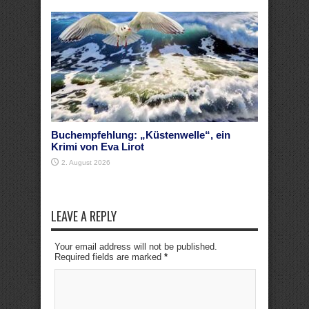
Buchempfehlung: „Küstenwelle“, ein
Krimi von Eva Lirot
2. August 2026
LEAVE A REPLY
Your email address will not be published.
Required fields are marked
*