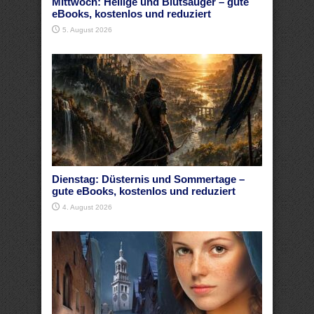
Mittwoch: Heilige und Blutsauger – gute
eBooks, kostenlos und reduziert
5. August 2026
Dienstag: Düsternis und Sommertage –
gute eBooks, kostenlos und reduziert
4. August 2026