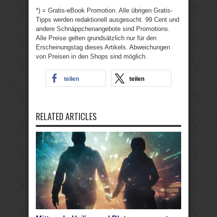
*) = Gratis-eBook Promotion. Alle übrigen Gratis-
Tipps werden redaktionell ausgesucht. 99 Cent und
andere Schnäppchenangebote sind Promotions.
Alle Preise gelten grundsätzlich nur für den
Erscheinungstag dieses Artikels. Abweichungen
von Preisen in den Shops sind möglich.
teilen
teilen
RELATED ARTICLES