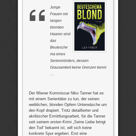
Junge
Frauen mit
langen
blonden
Haaren sind
das
Beutesche
ma eines
Serienmörders, dessen
Grausamkeit keine Grenzen kennt
…
Der Wiener Kommissar Niko Tanner hat es
mit einem Serientäter zu tun, der seinen
weiblichen, blonden Opfern Unterwäsche um
den Kopf drapiert. Trotz detaillierter und
akribischer Ermittlungsarbeit, für die Tanner
seit seinem ersten Krimi „Seine Liebe bringt
den Tod“ bekannt ist, will sich keine
konkrete Spur ergeben. Erst eine