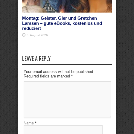
Montag: Geister, Gier und Gretchen
Larssen – gute eBooks, kostenlos und
reduziert
3. August 2026
LEAVE A REPLY
Your email address will not be published.
Required fields are marked
*
Name
*