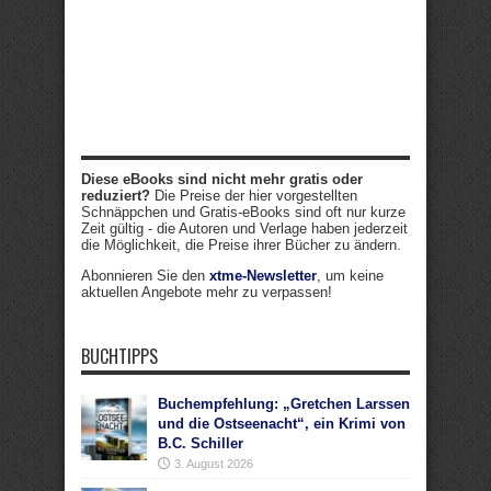
Diese eBooks sind nicht mehr gratis oder
reduziert?
Die Preise der hier vorgestellten
Schnäppchen und Gratis-eBooks sind oft nur kurze
Zeit gültig - die Autoren und Verlage haben jederzeit
die Möglichkeit, die Preise ihrer Bücher zu ändern.
Abonnieren Sie den
xtme-Newsletter
, um keine
aktuellen Angebote mehr zu verpassen!
BUCHTIPPS
Buchempfehlung: „Gretchen Larssen
und die Ostseenacht“, ein Krimi von
B.C. Schiller
3. August 2026