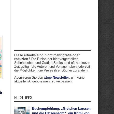
Diese eBooks sind nicht mehr gratis oder
reduziert?
Die Preise der hier vorgestellten
Schnäppchen und Gratis-eBooks sind oft nur kurze
Zeit gültig - die Autoren und Verlage haben jederzeit
die Möglichkeit, die Preise ihrer Bücher zu ändern.
Abonnieren Sie den
xtme-Newsletter
, um keine
aktuellen Angebote mehr zu verpassen!
,
ür
BUCHTIPPS
Buchempfehlung: „Gretchen Larssen
und die Ostseenacht“, ein Krimi von