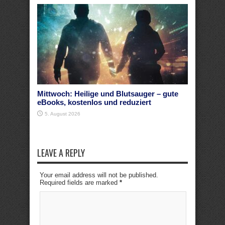
Mittwoch: Heilige und Blutsauger – gute
eBooks, kostenlos und reduziert
5. August 2026
LEAVE A REPLY
Your email address will not be published.
Required fields are marked
*