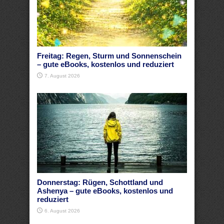
Freitag: Regen, Sturm und Sonnenschein
– gute eBooks, kostenlos und reduziert
7. August 2026
Donnerstag: Rügen, Schottland und
Ashenya – gute eBooks, kostenlos und
reduziert
6. August 2026