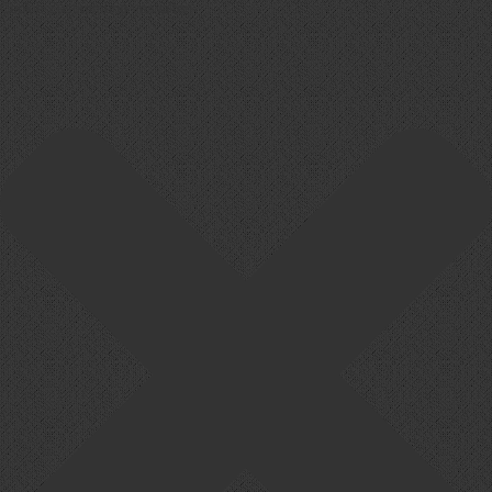
Cookie-Zustimmung verwalten