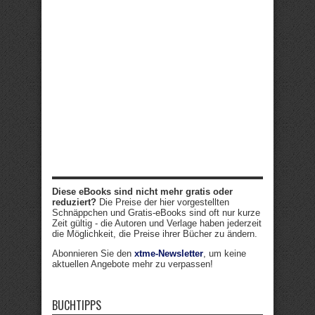
Diese eBooks sind nicht mehr gratis oder
reduziert?
Die Preise der hier vorgestellten
Schnäppchen und Gratis-eBooks sind oft nur kurze
Zeit gültig - die Autoren und Verlage haben jederzeit
die Möglichkeit, die Preise ihrer Bücher zu ändern.
Abonnieren Sie den
xtme-Newsletter
, um keine
aktuellen Angebote mehr zu verpassen!
BUCHTIPPS