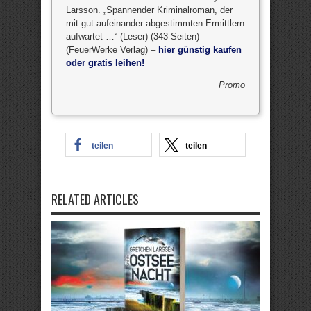
Larsson. „Spannender Kriminalroman, der
mit gut aufeinander abgestimmten Ermittlern
aufwartet …“ (Leser) (343 Seiten)
(FeuerWerke Verlag) –
hier günstig kaufen
oder gratis leihen!
Promo
teilen
teilen
RELATED ARTICLES