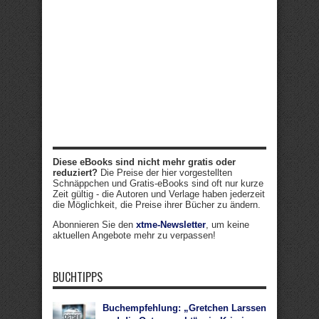
Diese eBooks sind nicht mehr gratis oder
reduziert?
Die Preise der hier vorgestellten
Schnäppchen und Gratis-eBooks sind oft nur kurze
Zeit gültig - die Autoren und Verlage haben jederzeit
die Möglichkeit, die Preise ihrer Bücher zu ändern.
Abonnieren Sie den
xtme-Newsletter
, um keine
aktuellen Angebote mehr zu verpassen!
BUCHTIPPS
Buchempfehlung: „Gretchen Larssen