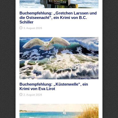
Buchempfehlung: „Gretchen Larssen und
die Ostseenacht“, ein Krimi von B.C.
Schiller
3. August 2026
Buchempfehlung: „Küstenwelle“, ein
Krimi von Eva Lirot
2. August 2026