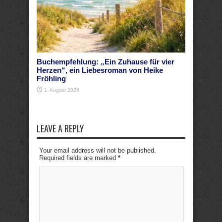
Buchempfehlung: „Ein Zuhause für vier
Herzen“, ein Liebesroman von Heike
Fröhling
1. August 2026
LEAVE A REPLY
Your email address will not be published.
Required fields are marked
*