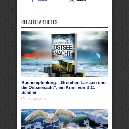
RELATED ARTICLES
Buchempfehlung: „Gretchen Larssen und
die Ostseenacht“, ein Krimi von B.C.
Schiller
3. August 2026