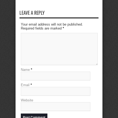
LEAVE A REPLY
Your email address will not be published.
Required fields are marked
*
Name
*
Email
*
Website