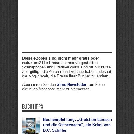
Diese eBooks sind nicht mehr gratis oder
reduziert?
Die Preise der hier vorgestellten
Schnäppchen und Gratis-eBooks sind oft nur kurze
Zeit gültig - die Autoren und Verlage haben jederzeit
die Möglichkeit, die Preise ihrer Bücher zu ändern.
Abonnieren Sie den
xtme-Newsletter
, um keine
aktuellen Angebote mehr zu verpassen!
BUCHTIPPS
Buchempfehlung: „Gretchen Larssen
und die Ostseenacht“, ein Krimi von
B.C. Schiller