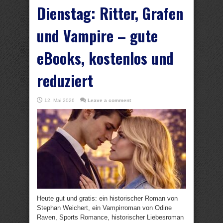
Dienstag: Ritter, Grafen
und Vampire – gute
eBooks, kostenlos und
reduziert
12. Mai 2026
Leave a comment
Heute gut und gratis: ein historischer Roman von
Stephan Weichert, ein Vampirroman von Odine
Raven, Sports Romance, historischer Liebesroman