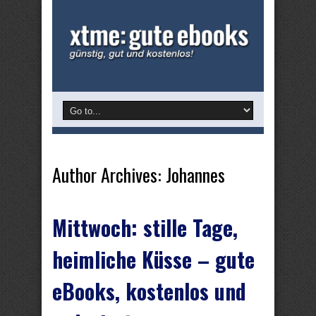
Author Archives: Johannes
Mittwoch: stille Tage,
heimliche Küsse – gute
eBooks, kostenlos und