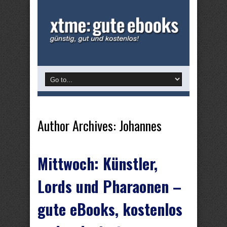
Author Archives: Johannes
Mittwoch: Künstler,
Lords und Pharaonen –
gute eBooks, kostenlos