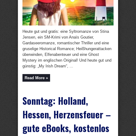
Heute gut und gratis: eine Syltromanze von Stina
Jensen, ein SM-Krimi von Anaïs Goutier,
Gardaseeromanze, romantischer Thriller und eine
gruselige Historical Romance; Heißhungerattacken
überwinden, Elfenabenteuer und eine Ghost
Mystery im englischen Original! Und heute gut und
günstig: „My Irish Dream“, ...
Read More »
Sonntag: Holland,
Hessen, Herzensfeuer –
gute eBooks, kostenlos