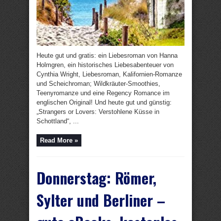
Heute gut und gratis: ein Liebesroman von Hanna
Holmgren, ein historisches Liebesabenteuer von
Cynthia Wright, Liebesroman, Kalifornien-Romanze
und Scheichroman; Wildkräuter-Smoothies,
Teenyromanze und eine Regency Romance im
englischen Original! Und heute gut und günstig:
„Strangers or Lovers: Verstohlene Küsse in
Schottland“, ...
Read More »
Donnerstag: Römer,
Sylter und Berliner –