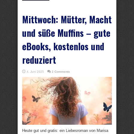
Mittwoch: Mütter, Macht
und süße Muffins – gute
eBooks, kostenlos und
reduziert
4. Juni 2025
2 Comments
Heute gut und gratis: ein Liebesroman von Marisa