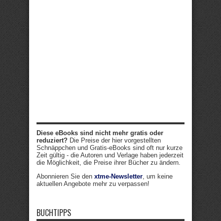
Diese eBooks sind nicht mehr gratis oder
reduziert?
Die Preise der hier vorgestellten
Schnäppchen und Gratis-eBooks sind oft nur kurze
Zeit gültig - die Autoren und Verlage haben jederzeit
die Möglichkeit, die Preise ihrer Bücher zu ändern.
Abonnieren Sie den
xtme-Newsletter
, um keine
aktuellen Angebote mehr zu verpassen!
BUCHTIPPS