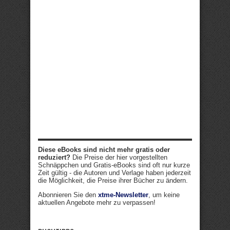
Diese eBooks sind nicht mehr gratis oder
reduziert?
Die Preise der hier vorgestellten
Schnäppchen und Gratis-eBooks sind oft nur kurze
Zeit gültig - die Autoren und Verlage haben jederzeit
die Möglichkeit, die Preise ihrer Bücher zu ändern.
Abonnieren Sie den
xtme-Newsletter
, um keine
aktuellen Angebote mehr zu verpassen!