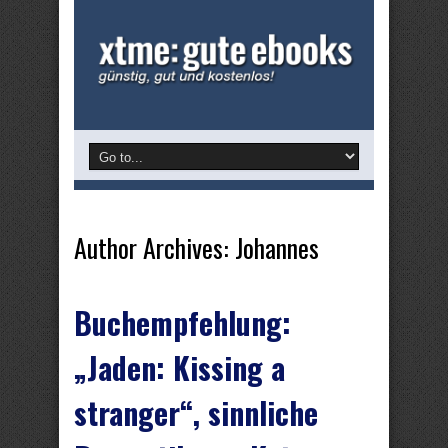
Author Archives: Johannes
Buchempfehlung:
„Jaden: Kissing a
stranger“, sinnliche