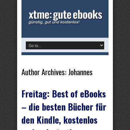
Author Archives: Johannes
Freitag: Best of eBooks
– die besten Bücher für
den Kindle, kostenlos