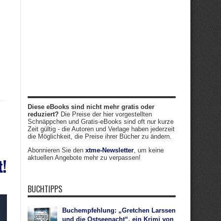
Diese eBooks sind nicht mehr gratis oder
reduziert?
Die Preise der hier vorgestellten
Schnäppchen und Gratis-eBooks sind oft nur kurze
Zeit gültig - die Autoren und Verlage haben jederzeit
die Möglichkeit, die Preise ihrer Bücher zu ändern.
Abonnieren Sie den
xtme-Newsletter
, um keine
aktuellen Angebote mehr zu verpassen!
t!
BUCHTIPPS
Buchempfehlung: „Gretchen Larssen
und die Ostseenacht“, ein Krimi von