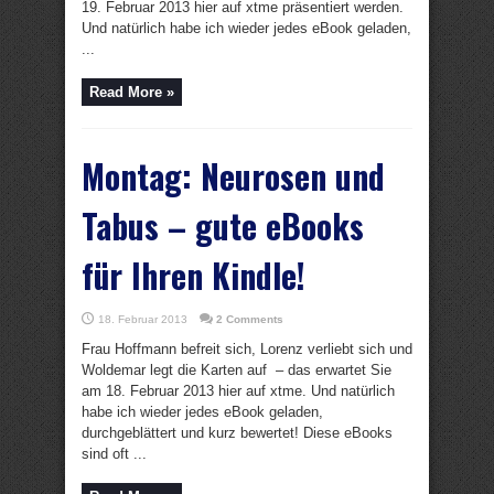
19. Februar 2013 hier auf xtme präsentiert werden.
Und natürlich habe ich wieder jedes eBook geladen,
...
Read More »
Montag: Neurosen und
Tabus – gute eBooks
für Ihren Kindle!
18. Februar 2013
2 Comments
Frau Hoffmann befreit sich, Lorenz verliebt sich und
Woldemar legt die Karten auf – das erwartet Sie
am 18. Februar 2013 hier auf xtme. Und natürlich
habe ich wieder jedes eBook geladen,
durchgeblättert und kurz bewertet! Diese eBooks
sind oft ...