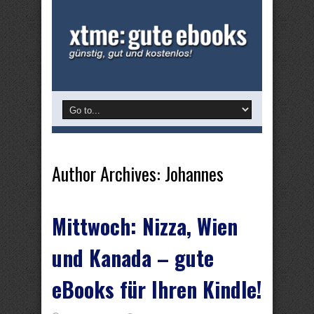
Author Archives: Johannes
Mittwoch: Nizza, Wien
und Kanada – gute
eBooks für Ihren Kindle!