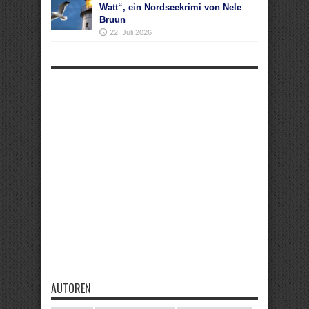
Watt“, ein Nordseekrimi von Nele
Bruun
22. Juli 2026
AUTOREN