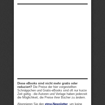
Diese eBooks sind nicht mehr gratis oder
reduziert?
Die Preise der hier vorgestellten
Schnäppchen und Gratis-eBooks sind oft nur kurze
Zeit gültig - die Autoren und Verlage haben jederzeit
die Möglichkeit, die Preise ihrer Bücher zu ändern.
Abonnieren Sie den
xtme-Newsletter
, um keine