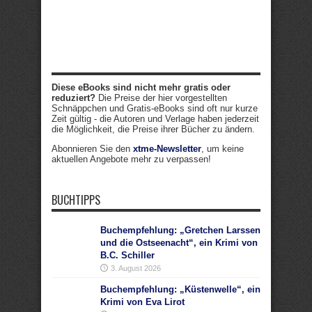
Diese eBooks sind nicht mehr gratis oder
reduziert?
Die Preise der hier vorgestellten
Schnäppchen und Gratis-eBooks sind oft nur kurze
Zeit gültig - die Autoren und Verlage haben jederzeit
die Möglichkeit, die Preise ihrer Bücher zu ändern.
Abonnieren Sie den
xtme-Newsletter
, um keine
aktuellen Angebote mehr zu verpassen!
BUCHTIPPS
Buchempfehlung: „Gretchen Larssen
und die Ostseenacht“, ein Krimi von
B.C. Schiller
3. August 2026
Buchempfehlung: „Küstenwelle“, ein
Krimi von Eva Lirot