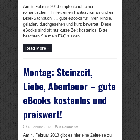
Am 5. Februar 2013 empfehle ich einen
romantischen Thriller, einen Fantasyroman und ein
Bibel-Sachbuch … gute eBooks für Ihren Kindle,
geladen, durchgesehen und kurz bewertet! Diese
eBooks sind oft nur kurze Zeit kostenlos! Bitte
beachten Sie mein FAQ zu den ...
Read More »
Montag: Steinzeit,
Liebe, Abenteuer – gute
eBooks kostenlos und
preiswert!
4. Februar 2013
5 Comments
Am 4. Februar 2013 gibt es hier eine Zeitreise zu