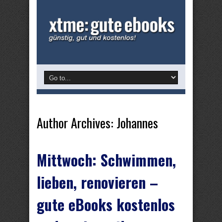
Author Archives: Johannes
Mittwoch: Schwimmen,
lieben, renovieren –
gute eBooks kostenlos