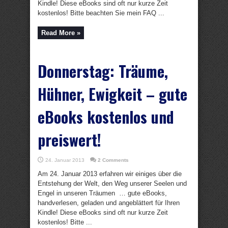
Kindle! Diese eBooks sind oft nur kurze Zeit
kostenlos! Bitte beachten Sie mein FAQ ...
Read More »
Donnerstag: Träume,
Hühner, Ewigkeit – gute
eBooks kostenlos und
preiswert!
24. Januar 2013
2 Comments
Am 24. Januar 2013 erfahren wir einiges über die
Entstehung der Welt, den Weg unserer Seelen und
Engel in unseren Träumen … gute eBooks,
handverlesen, geladen und angeblättert für Ihren
Kindle! Diese eBooks sind oft nur kurze Zeit
kostenlos! Bitte ...