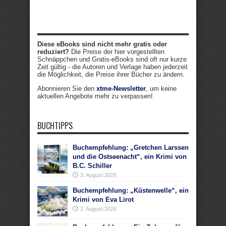
Diese eBooks sind nicht mehr gratis oder
reduziert?
Die Preise der hier vorgestellten
Schnäppchen und Gratis-eBooks sind oft nur kurze
Zeit gültig - die Autoren und Verlage haben jederzeit
die Möglichkeit, die Preise ihrer Bücher zu ändern.
Abonnieren Sie den
xtme-Newsletter
, um keine
aktuellen Angebote mehr zu verpassen!
BUCHTIPPS
Buchempfehlung: „Gretchen Larssen
und die Ostseenacht“, ein Krimi von
B.C. Schiller
3. August 2026
Buchempfehlung: „Küstenwelle“, ein
Krimi von Eva Lirot
2. August 2026