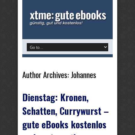
Author Archives: Johannes
Dienstag: Kronen,
Schatten, Currywurst –
gute eBooks kostenlos