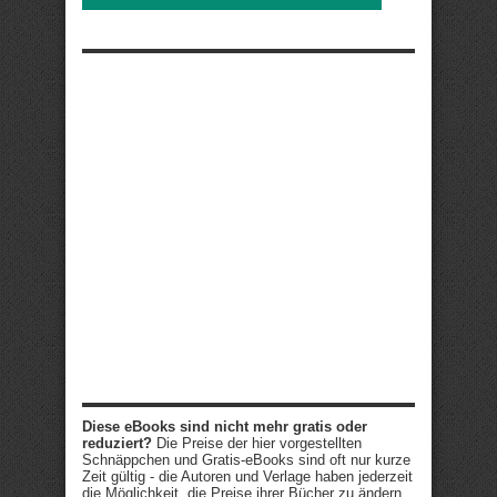
Diese eBooks sind nicht mehr gratis oder
reduziert?
Die Preise der hier vorgestellten
Schnäppchen und Gratis-eBooks sind oft nur kurze
Zeit gültig - die Autoren und Verlage haben jederzeit
die Möglichkeit, die Preise ihrer Bücher zu ändern.