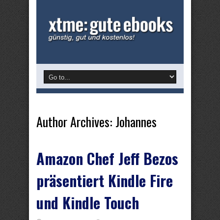
Author Archives: Johannes
Amazon Chef Jeff Bezos
präsentiert Kindle Fire
und Kindle Touch