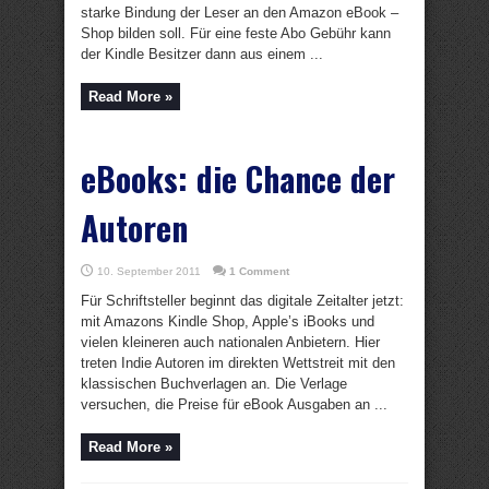
starke Bindung der Leser an den Amazon eBook –
Shop bilden soll. Für eine feste Abo Gebühr kann
der Kindle Besitzer dann aus einem ...
Read More »
eBooks: die Chance der
Autoren
10. September 2011
1 Comment
Für Schriftsteller beginnt das digitale Zeitalter jetzt:
mit Amazons Kindle Shop, Apple’s iBooks und
vielen kleineren auch nationalen Anbietern. Hier
treten Indie Autoren im direkten Wettstreit mit den
klassischen Buchverlagen an. Die Verlage
versuchen, die Preise für eBook Ausgaben an ...
Read More »