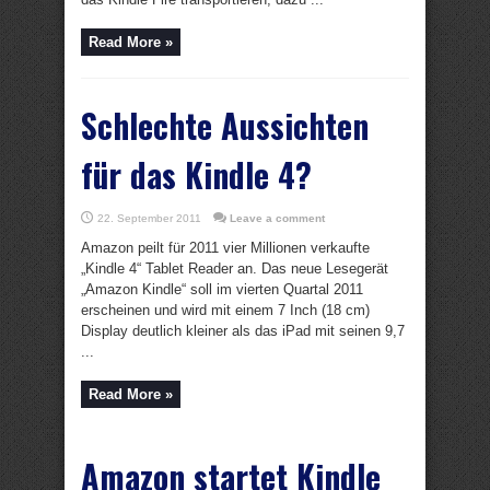
Read More »
Schlechte Aussichten
für das Kindle 4?
22. September 2011
Leave a comment
Amazon peilt für 2011 vier Millionen verkaufte
„Kindle 4“ Tablet Reader an. Das neue Lesegerät
„Amazon Kindle“ soll im vierten Quartal 2011
erscheinen und wird mit einem 7 Inch (18 cm)
Display deutlich kleiner als das iPad mit seinen 9,7
...
Read More »
Amazon startet Kindle