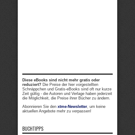
Diese eBooks sind nicht mehr gratis oder
reduziert?
Die Preise der hier vorgestellten
Schnäppchen und Gratis-eBooks sind oft nur kurze
Zeit gültig - die Autoren und Verlage haben jederzeit
die Möglichkeit, die Preise ihrer Bücher zu ändern.
Abonnieren Sie den
xtme-Newsletter
, um keine
aktuellen Angebote mehr zu verpassen!
BUCHTIPPS