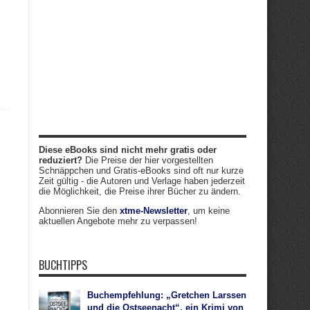
Diese eBooks sind nicht mehr gratis oder
reduziert?
Die Preise der hier vorgestellten
Schnäppchen und Gratis-eBooks sind oft nur kurze
Zeit gültig - die Autoren und Verlage haben jederzeit
die Möglichkeit, die Preise ihrer Bücher zu ändern.
Abonnieren Sie den
xtme-Newsletter
, um keine
aktuellen Angebote mehr zu verpassen!
BUCHTIPPS
Buchempfehlung: „Gretchen Larssen
und die Ostseenacht“, ein Krimi von