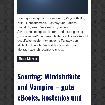
Heute gut und gratis: Liebesroman, Psychothriller,
Krimi, Liebeskomödie, Fantasy und Hausbau-
Slapstick; eine Reise nach Syrien und
Adventskalendergeschichten! Und heute günstig:
„Sündenschlaf“, der neue Thriller von Daniela Arnold
und „Falkenseele“, romantische Fantasy von
Michelle Natascha Weber! Auch an diesem
Montag habe ich reduzierte und ...
Read More »
Sonntag: Windsbräute
und Vampire – gute
eBooks, kostenlos und