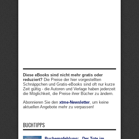
Diese eBooks sind nicht mehr gratis oder
reduziert?
Die Preise der hier vorgestellten
Schnäppchen und Gratis-eBooks sind oft nur kurze
Zeit gültig - die Autoren und Verlage haben jederzeit
die Möglichkeit, die Preise ihrer Bücher zu ändern.
Abonnieren Sie den
xtme-Newsletter
, um keine
aktuellen Angebote mehr zu verpassen!
BUCHTIPPS
Buchempfehlung: „Der Tote im