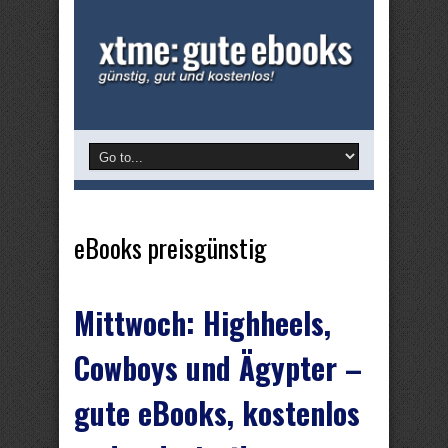
eBooks preisgünstig
Mittwoch: Highheels,
Cowboys und Ägypter –
gute eBooks, kostenlos