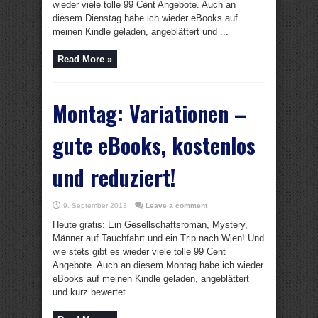
wieder viele tolle 99 Cent Angebote. Auch an
diesem Dienstag habe ich wieder eBooks auf
meinen Kindle geladen, angeblättert und ...
Read More »
Montag: Variationen –
gute eBooks, kostenlos
und reduziert!
9. September 2013
Leave a comment
Heute gratis: Ein Gesellschaftsroman, Mystery,
Männer auf Tauchfahrt und ein Trip nach Wien! Und
wie stets gibt es wieder viele tolle 99 Cent
Angebote. Auch an diesem Montag habe ich wieder
eBooks auf meinen Kindle geladen, angeblättert
und kurz bewertet. ...