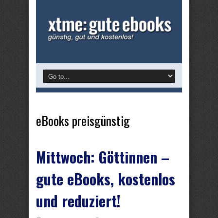
eBooks preisgünstig
Mittwoch: Göttinnen –
gute eBooks, kostenlos
und reduziert!