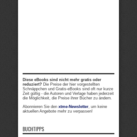
Diese eBooks sind nicht mehr gratis oder
reduziert?
Die Preise der hier vorgestellten
Schnäppchen und Gratis-eBooks sind oft nur kurze
Zeit gültig - die Autoren und Verlage haben jederzeit
die Möglichkeit, die Preise ihrer Bücher zu ändern.
Abonnieren Sie den
xtme-Newsletter
, um keine
aktuellen Angebote mehr zu verpassen!
BUCHTIPPS