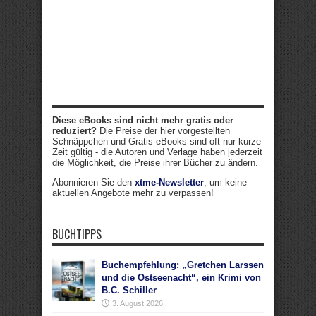
Diese eBooks sind nicht mehr gratis oder
reduziert?
Die Preise der hier vorgestellten
Schnäppchen und Gratis-eBooks sind oft nur kurze
Zeit gültig - die Autoren und Verlage haben jederzeit
die Möglichkeit, die Preise ihrer Bücher zu ändern.
Abonnieren Sie den
xtme-Newsletter
, um keine
aktuellen Angebote mehr zu verpassen!
BUCHTIPPS
Buchempfehlung: „Gretchen Larssen
und die Ostseenacht“, ein Krimi von
B.C. Schiller
3. August 2026