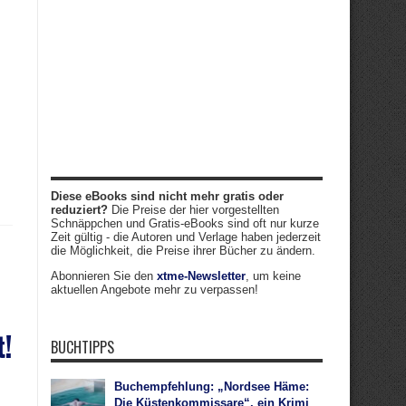
Diese eBooks sind nicht mehr gratis oder
reduziert?
Die Preise der hier vorgestellten
Schnäppchen und Gratis-eBooks sind oft nur kurze
Zeit gültig - die Autoren und Verlage haben jederzeit
die Möglichkeit, die Preise ihrer Bücher zu ändern.
Abonnieren Sie den
xtme-Newsletter
, um keine
aktuellen Angebote mehr zu verpassen!
t!
BUCHTIPPS
Buchempfehlung: „Nordsee Häme:
Die Küstenkommissare“, ein Krimi