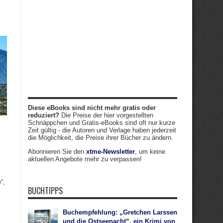
Diese eBooks sind nicht mehr gratis oder
reduziert?
Die Preise der hier vorgestellten
Schnäppchen und Gratis-eBooks sind oft nur kurze
Zeit gültig - die Autoren und Verlage haben jederzeit
die Möglichkeit, die Preise ihrer Bücher zu ändern.
Abonnieren Sie den
xtme-Newsletter
, um keine
aktuellen Angebote mehr zu verpassen!
“,
BUCHTIPPS
Buchempfehlung: „Gretchen Larssen
und die Ostseenacht“, ein Krimi von