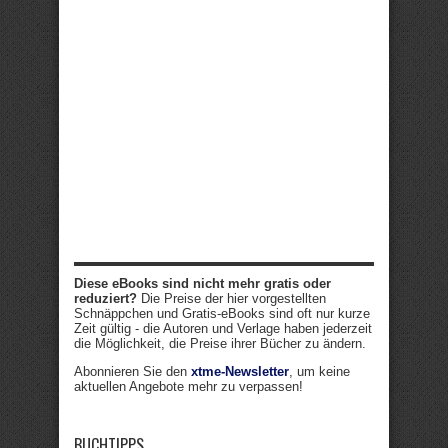
Diese eBooks sind nicht mehr gratis oder
reduziert?
Die Preise der hier vorgestellten
Schnäppchen und Gratis-eBooks sind oft nur kurze
Zeit gültig - die Autoren und Verlage haben jederzeit
die Möglichkeit, die Preise ihrer Bücher zu ändern.
Abonnieren Sie den
xtme-Newsletter
, um keine
aktuellen Angebote mehr zu verpassen!
BUCHTIPPS