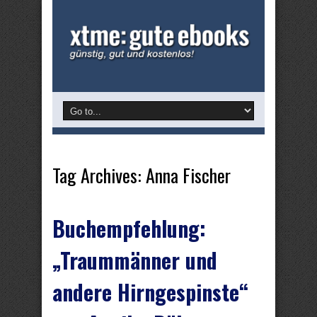
Tag Archives:
Anna Fischer
Buchempfehlung:
„Traummänner und
andere Hirngespinste“