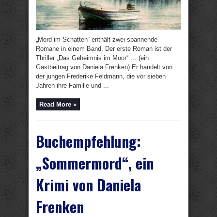
„Mord im Schatten“ enthält zwei spannende
Romane in einem Band. Der erste Roman ist der
Thriller „Das Geheimnis im Moor“ … (ein
Gastbeitrag von Daniela Frenken) Er handelt von
der jungen Frederike Feldmann, die vor sieben
Jahren ihre Familie und ...
Read More »
Buchempfehlung:
„Sommermord“, ein
Krimi von Daniela
Frenken