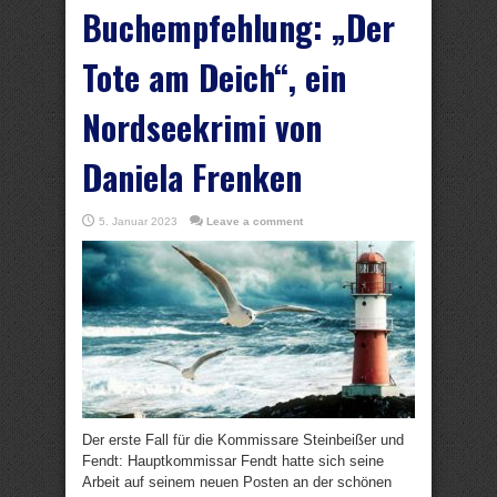
Buchempfehlung: „Der
Tote am Deich“, ein
Nordseekrimi von
Daniela Frenken
5. Januar 2023
Leave a comment
Der erste Fall für die Kommissare Steinbeißer und
Fendt: Hauptkommissar Fendt hatte sich seine
Arbeit auf seinem neuen Posten an der schönen