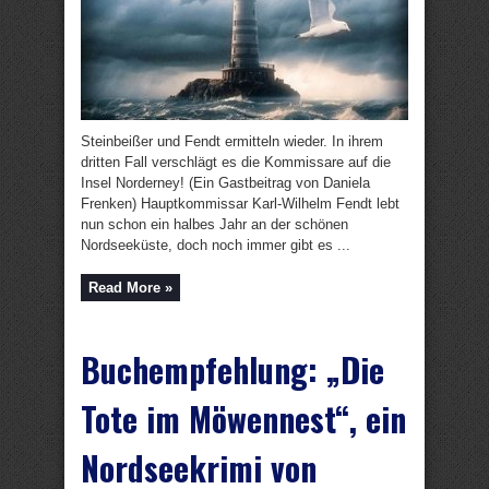
Steinbeißer und Fendt ermitteln wieder. In ihrem
dritten Fall verschlägt es die Kommissare auf die
Insel Norderney! (Ein Gastbeitrag von Daniela
Frenken) Hauptkommissar Karl-Wilhelm Fendt lebt
nun schon ein halbes Jahr an der schönen
Nordseeküste, doch noch immer gibt es ...
Read More »
Buchempfehlung: „Die
Tote im Möwennest“, ein
Nordseekrimi von