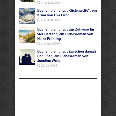
3. August 2026
Buchempfehlung: „Küstenwelle“, ein
Krimi von Eva Lirot
2. August 2026
Buchempfehlung: „Ein Zuhause für
vier Herzen“, ein Liebesroman von
Heike Fröhling
1. August 2026
Buchempfehlung: „Zwischen damals
und uns“, ein Liebesroman von
Josefine Weiss
29. Juli 2026