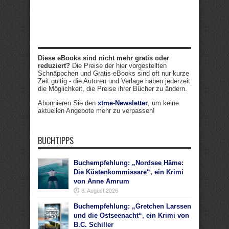
Diese eBooks sind nicht mehr gratis oder
reduziert?
Die Preise der hier vorgestellten
Schnäppchen und Gratis-eBooks sind oft nur kurze
Zeit gültig - die Autoren und Verlage haben jederzeit
die Möglichkeit, die Preise ihrer Bücher zu ändern.
Abonnieren Sie den
xtme-Newsletter
, um keine
aktuellen Angebote mehr zu verpassen!
BUCHTIPPS
Buchempfehlung: „Nordsee Häme:
Die Küstenkommissare“, ein Krimi
von Anne Amrum
8. August 2026
Buchempfehlung: „Gretchen Larssen
und die Ostseenacht“, ein Krimi von
B.C. Schiller