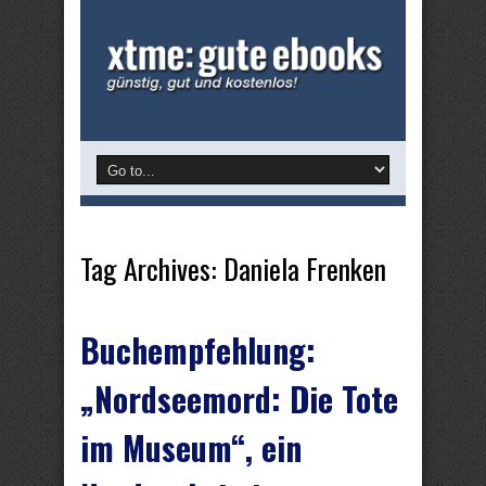
Tag Archives:
Daniela Frenken
Buchempfehlung:
„Nordseemord: Die Tote
im Museum“, ein