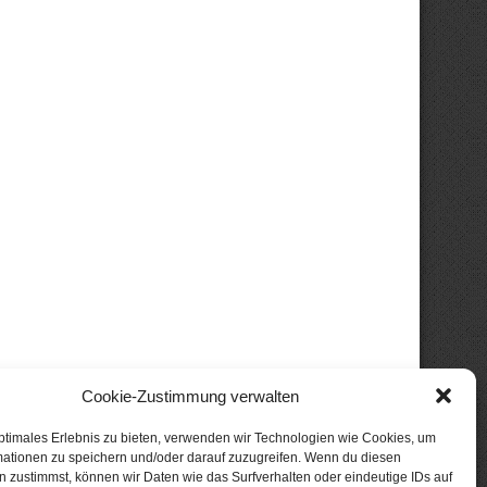
Cookie-Zustimmung verwalten
ptimales Erlebnis zu bieten, verwenden wir Technologien wie Cookies, um
mationen zu speichern und/oder darauf zuzugreifen. Wenn du diesen
 zustimmst, können wir Daten wie das Surfverhalten oder eindeutige IDs auf