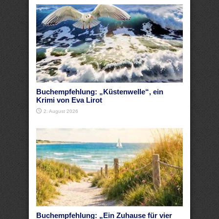
Buchempfehlung: „Küstenwelle“, ein
Krimi von Eva Lirot
2. August 2026
Buchempfehlung: „Ein Zuhause für vier