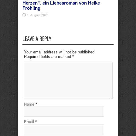
Herzen“, ein Liebesroman von Heike
Fröhling
1. August 2026
LEAVE A REPLY
Your email address will not be published.
Required fields are marked
*
Name
*
Email
*