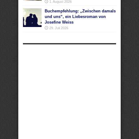
1. August 2026
Buchempfehlung: „Zwischen damals
und uns“, ein Liebesroman von
Josefine Weiss
29. Juli 2026