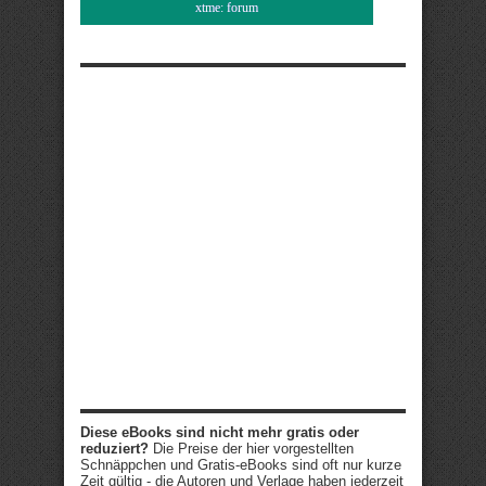
xtme: forum
Diese eBooks sind nicht mehr gratis oder
reduziert?
Die Preise der hier vorgestellten
Schnäppchen und Gratis-eBooks sind oft nur kurze
Zeit gültig - die Autoren und Verlage haben jederzeit