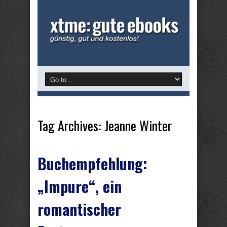
Tag Archives:
Jeanne Winter
Buchempfehlung:
„Impure“, ein
romantischer