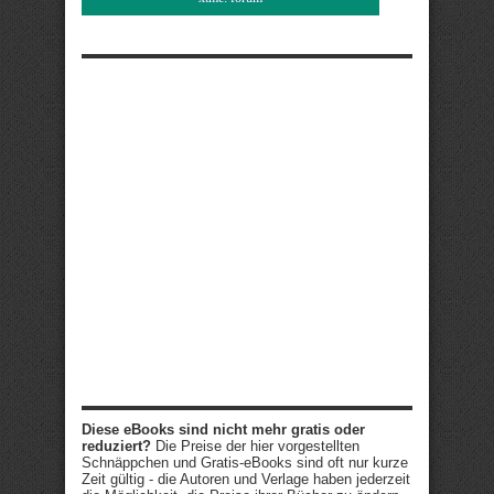
Diese eBooks sind nicht mehr gratis oder
reduziert?
Die Preise der hier vorgestellten
Schnäppchen und Gratis-eBooks sind oft nur kurze
Zeit gültig - die Autoren und Verlage haben jederzeit