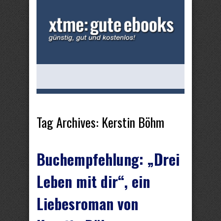
Tag Archives:
Kerstin Böhm
Buchempfehlung: „Drei
Leben mit dir“, ein
Liebesroman von