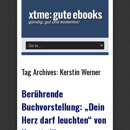
Tag Archives:
Kerstin Werner
Berührende
Buchvorstellung: „Dein
Herz darf leuchten“ von