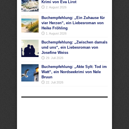
Krimi von Eva Lirot
2. August 2026
Buchempfehlung: „Ein Zuhause für
vier Herzen“, ein Liebesroman von
Heike Fröhling
1. August 2026
Buchempfehlung: „Zwischen damals
und uns“, ein Liebesroman von
Josefine Weiss
29. Juli 2026
Buchempfehlung: „Akte Sylt: Tod im
Watt“, ein Nordseekrimi von Nele
Bruun
22. Juli 2026