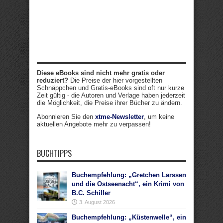
Diese eBooks sind nicht mehr gratis oder
reduziert?
Die Preise der hier vorgestellten
Schnäppchen und Gratis-eBooks sind oft nur kurze
Zeit gültig - die Autoren und Verlage haben jederzeit
die Möglichkeit, die Preise ihrer Bücher zu ändern.
Abonnieren Sie den
xtme-Newsletter
, um keine
aktuellen Angebote mehr zu verpassen!
BUCHTIPPS
Buchempfehlung: „Gretchen Larssen
und die Ostseenacht“, ein Krimi von
B.C. Schiller
3. August 2026
Buchempfehlung: „Küstenwelle“, ein