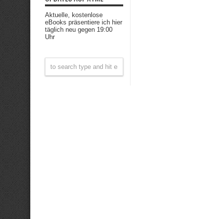
Aktuelle, kostenlose
eBooks präsentiere ich hier
täglich neu gegen 19:00
Uhr