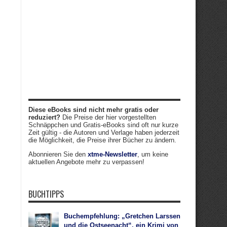
Diese eBooks sind nicht mehr gratis oder
reduziert?
Die Preise der hier vorgestellten
Schnäppchen und Gratis-eBooks sind oft nur kurze
Zeit gültig - die Autoren und Verlage haben jederzeit
die Möglichkeit, die Preise ihrer Bücher zu ändern.
Abonnieren Sie den
xtme-Newsletter
, um keine
aktuellen Angebote mehr zu verpassen!
BUCHTIPPS
Buchempfehlung: „Gretchen Larssen
und die Ostseenacht“, ein Krimi von