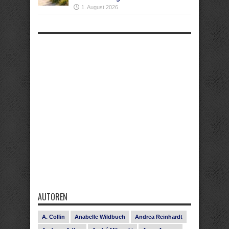
1. August 2026
AUTOREN
A. Collin
Anabelle Wildbuch
Andrea Reinhardt