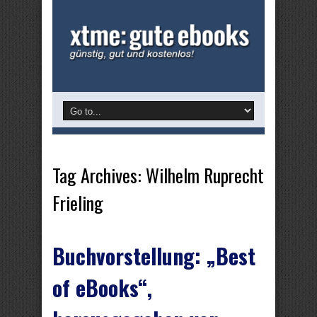
Tag Archives:
Wilhelm Ruprecht
Frieling
Buchvorstellung: „Best
of eBooks“,