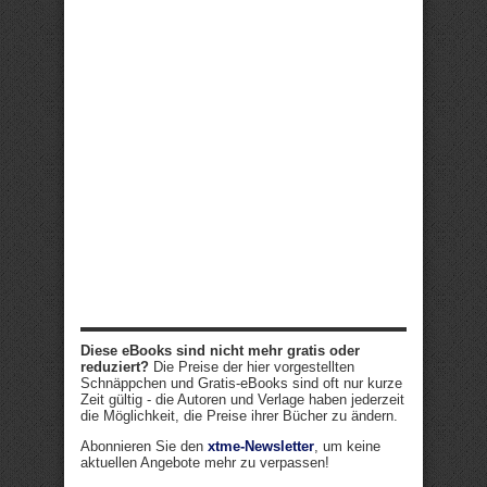
Diese eBooks sind nicht mehr gratis oder
reduziert?
Die Preise der hier vorgestellten
Schnäppchen und Gratis-eBooks sind oft nur kurze
Zeit gültig - die Autoren und Verlage haben jederzeit
die Möglichkeit, die Preise ihrer Bücher zu ändern.
Abonnieren Sie den
xtme-Newsletter
, um keine
aktuellen Angebote mehr zu verpassen!