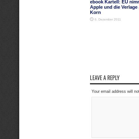
ebook Kartell: EU nim
Apple und die Verlage
Korn
6. Dezember 2011
LEAVE A REPLY
Your email address will no