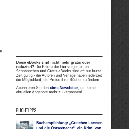
n
en
Diese eBooks sind nicht mehr gratis oder
reduziert?
Die Preise der hier vorgestellten
Schnäppchen und Gratis-eBooks sind oft nur kurze
Zeit gültig - die Autoren und Verlage haben jederzeit
die Möglichkeit, die Preise ihrer Bücher zu ändern.
Abonnieren Sie den
xtme-Newsletter
, um keine
aktuellen Angebote mehr zu verpassen!
BUCHTIPPS
Buchempfehlung: „Gretchen Larssen
und die Ostseenacht“, ein Krimi von