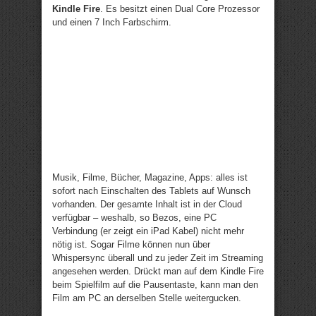
Kindle Fire
. Es besitzt einen Dual Core Prozessor
und einen 7 Inch Farbschirm.
Musik, Filme, Bücher, Magazine, Apps: alles ist
sofort nach Einschalten des Tablets auf Wunsch
vorhanden. Der gesamte Inhalt ist in der Cloud
verfügbar – weshalb, so Bezos, eine PC
Verbindung (er zeigt ein iPad Kabel) nicht mehr
nötig ist. Sogar Filme können nun über
Whispersync überall und zu jeder Zeit im Streaming
angesehen werden. Drückt man auf dem Kindle Fire
beim Spielfilm auf die Pausentaste, kann man den
Film am PC an derselben Stelle weitergucken.