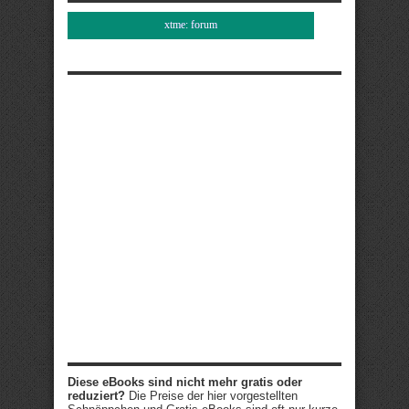
xtme: forum
Diese eBooks sind nicht mehr gratis oder
reduziert?
Die Preise der hier vorgestellten