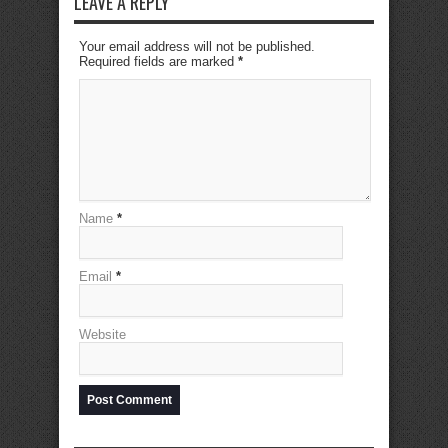
LEAVE A REPLY
Your email address will not be published.
Required fields are marked
*
Name
*
Email
*
Website