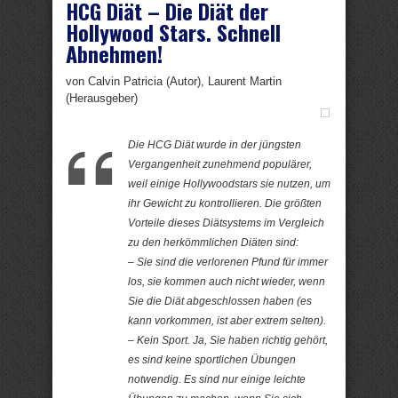
HCG Diät – Die Diät der
Hollywood Stars. Schnell
Abnehmen!
von Calvin Patricia (Autor), Laurent Martin
(Herausgeber)
Die HCG Diät wurde in der jüngsten
Vergangenheit zunehmend populärer,
weil einige Hollywoodstars sie nutzen, um
ihr Gewicht zu kontrollieren. Die größten
Vorteile dieses Diätsystems im Vergleich
zu den herkömmlichen Diäten sind:
– Sie sind die verlorenen Pfund für immer
los, sie kommen auch nicht wieder, wenn
Sie die Diät abgeschlossen haben (es
kann vorkommen, ist aber extrem selten).
– Kein Sport. Ja, Sie haben richtig gehört,
es sind keine sportlichen Übungen
notwendig. Es sind nur einige leichte