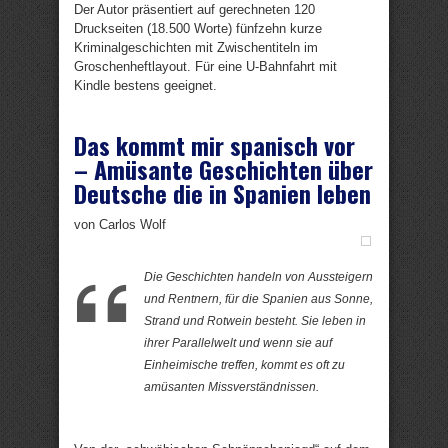
Der Autor präsentiert auf gerechneten 120
Druckseiten (18.500 Worte) fünfzehn kurze
Kriminalgeschichten mit Zwischentiteln im
Groschenheftlayout. Für eine U-Bahnfahrt mit
Kindle bestens geeignet.
Das kommt mir spanisch vor
– Amüsante Geschichten über
Deutsche die in Spanien leben
von Carlos Wolf
Die Geschichten handeln von Aussteigern
und Rentnern, für die Spanien aus Sonne,
Strand und Rotwein besteht. Sie leben in
ihrer Parallelwelt und wenn sie auf
Einheimische treffen, kommt es oft zu
amüsanten Missverständnissen.