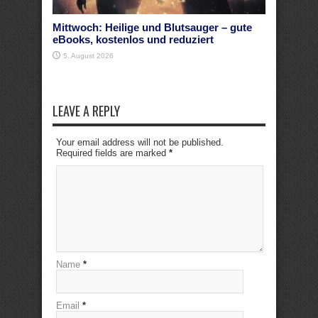
Mittwoch: Heilige und Blutsauger – gute
eBooks, kostenlos und reduziert
5. August 2026
LEAVE A REPLY
Your email address will not be published.
Required fields are marked
*
Name
*
Email
*