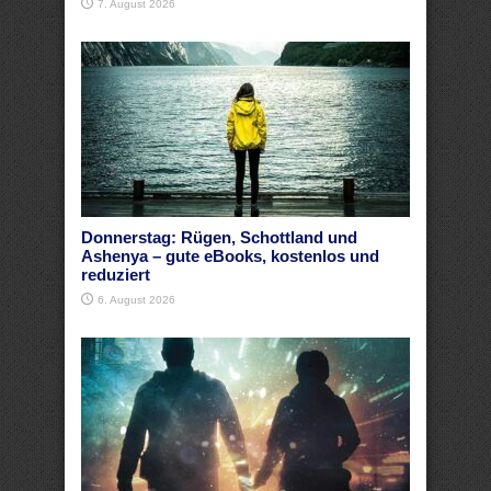
7. August 2026
Donnerstag: Rügen, Schottland und
Ashenya – gute eBooks, kostenlos und
reduziert
6. August 2026