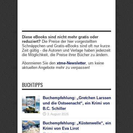
Diese eBooks sind nicht mehr gratis oder
reduziert?
Die Preise der hier vorgestellten
Schnäppchen und Gratis-eBooks sind oft nur kurze
Zeit gültig - die Autoren und Verlage haben jederzeit
die Möglichkeit, die Preise ihrer Bücher zu ändern.
Abonnieren Sie den
xtme-Newsletter
, um keine
aktuellen Angebote mehr zu verpassen!
BUCHTIPPS
Buchempfehlung: „Gretchen Larssen
und die Ostseenacht“, ein Krimi von
B.C. Schiller
3. August 2026
Buchempfehlung: „Küstenwelle“, ein
Krimi von Eva Lirot