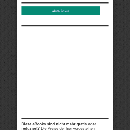
xtme: forum
Diese eBooks sind nicht mehr gratis oder
reduziert?
Die Preise der hier vorgestellten