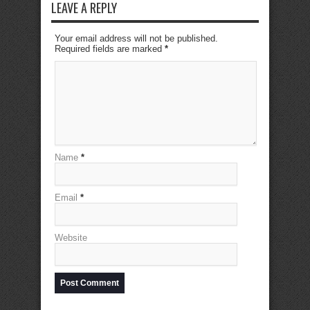
LEAVE A REPLY
Your email address will not be published.
Required fields are marked
*
Name
*
Email
*
Website