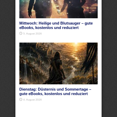
Mittwoch: Heilige und Blutsauger – gute
eBooks, kostenlos und reduziert
5. August 2026
Dienstag: Düsternis und Sommertage –
gute eBooks, kostenlos und reduziert
4. August 2026