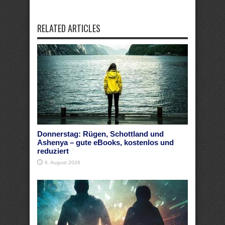
RELATED ARTICLES
Donnerstag: Rügen, Schottland und
Ashenya – gute eBooks, kostenlos und
reduziert
6. August 2026