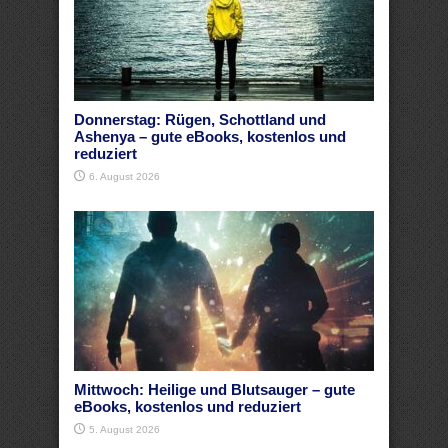
Donnerstag: Rügen, Schottland und
Ashenya – gute eBooks, kostenlos und
reduziert
6. August 2026
Mittwoch: Heilige und Blutsauger – gute
eBooks, kostenlos und reduziert
5. August 2026