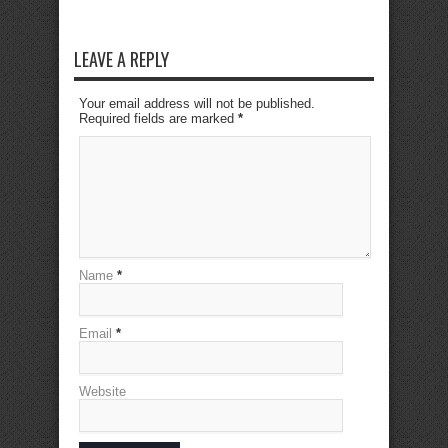
LEAVE A REPLY
Your email address will not be published.
Required fields are marked
*
Name
*
Email
*
Website