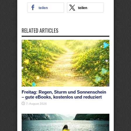
teilen
teilen
RELATED ARTICLES
Freitag: Regen, Sturm und Sonnenschein
– gute eBooks, kostenlos und reduziert
7. August 2026