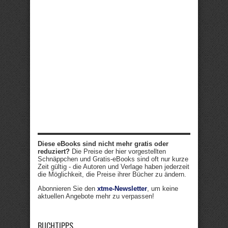
Diese eBooks sind nicht mehr gratis oder
reduziert?
Die Preise der hier vorgestellten
Schnäppchen und Gratis-eBooks sind oft nur kurze
Zeit gültig - die Autoren und Verlage haben jederzeit
die Möglichkeit, die Preise ihrer Bücher zu ändern.
Abonnieren Sie den
xtme-Newsletter
, um keine
aktuellen Angebote mehr zu verpassen!
BUCHTIPPS