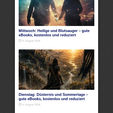
Mittwoch: Heilige und Blutsauger – gute
eBooks, kostenlos und reduziert
5. August 2026
Dienstag: Düsternis und Sommertage –
gute eBooks, kostenlos und reduziert
4. August 2026