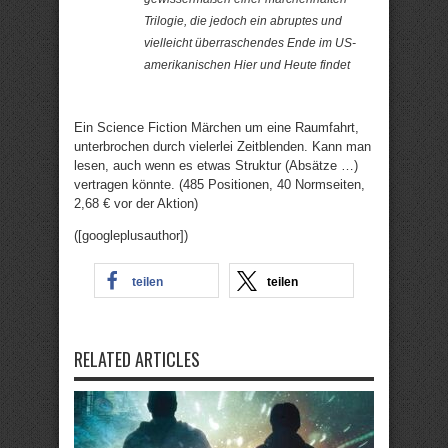
Trilogie, die jedoch ein abruptes und
vielleicht überraschendes Ende im US-
amerikanischen Hier und Heute findet
Ein Science Fiction Märchen um eine Raumfahrt,
unterbrochen durch vielerlei Zeitblenden. Kann man
lesen, auch wenn es etwas Struktur (Absätze …)
vertragen könnte. (485 Positionen, 40 Normseiten,
2,68 € vor der Aktion)
([googleplusauthor])
teilen
teilen
RELATED ARTICLES