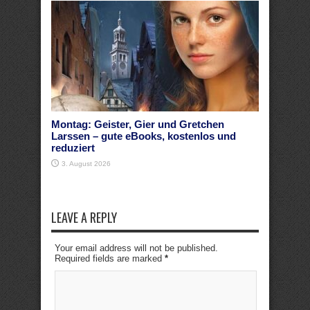
Montag: Geister, Gier und Gretchen
Larssen – gute eBooks, kostenlos und
reduziert
3. August 2026
LEAVE A REPLY
Your email address will not be published.
Required fields are marked
*