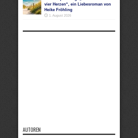
vier Herzen“, ein Liebesroman von
Heike Fröhling
1. August 2026
AUTOREN