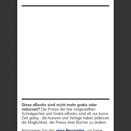
Diese eBooks sind nicht mehr gratis oder
reduziert?
Die Preise der hier vorgestellten
Schnäppchen und Gratis-eBooks sind oft nur kurze
Zeit gültig - die Autoren und Verlage haben jederzeit
die Möglichkeit, die Preise ihrer Bücher zu ändern.
Abonnieren Sie den
xtme-Newsletter
, um keine