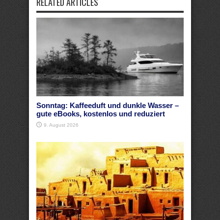
RELATED ARTICLES
Sonntag: Kaffeeduft und dunkle Wasser –
gute eBooks, kostenlos und reduziert
9. August 2026