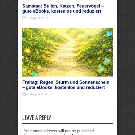
Samstag: Bullen, Katzen, Feuervögel –
gute eBooks, kostenlos und reduziert
8. August 2026
Freitag: Regen, Sturm und Sonnenschein
– gute eBooks, kostenlos und reduziert
7. August 2026
LEAVE A REPLY
Your email address will not be published.