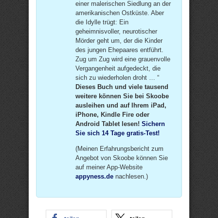
einer malerischen Siedlung an der
amerikanischen Ostküste. Aber
die Idylle trügt: Ein
geheimnisvoller, neurotischer
Mörder geht um, der die Kinder
des jungen Ehepaares entführt.
Zug um Zug wird eine grauenvolle
Vergangenheit aufgedeckt, die
sich zu wiederholen droht … “
Dieses Buch und viele tausend
weitere können Sie bei Skoobe
ausleihen und auf Ihrem iPad,
iPhone, Kindle Fire oder
Android Tablet lesen!
Sichern
Sie sich 14 Tage gratis-Test!
(Meinen Erfahrungsbericht zum
Angebot von Skoobe können Sie
auf meiner App-Website
appyness.de
nachlesen.)