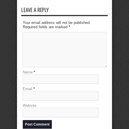
LEAVE A REPLY
Your email address will not be published.
Required fields are marked
*
Name
*
Email
*
Website