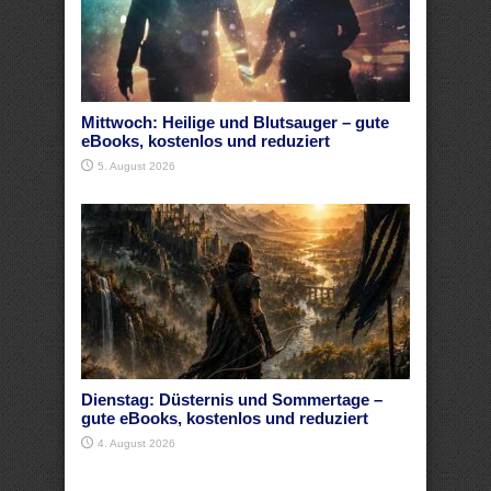
Mittwoch: Heilige und Blutsauger – gute
eBooks, kostenlos und reduziert
5. August 2026
Dienstag: Düsternis und Sommertage –
gute eBooks, kostenlos und reduziert
4. August 2026